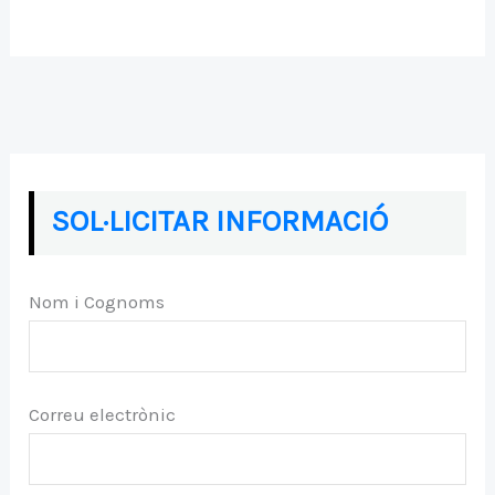
SOL·LICITAR INFORMACIÓ
Nom i Cognoms
Correu electrònic