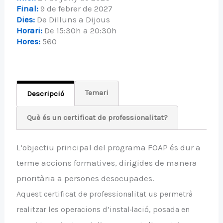
Final:
9 de febrer de 2027
Dies:
De Dilluns a Dijous
Horari:
De 15:30h a 20:30h
Hores:
560
Temari
Descripció
Què és un certificat de professionalitat?
L’objectiu principal del programa FOAP és dur a
terme accions formatives, dirigides de manera
prioritària a persones desocupades.
Aquest certificat de professionalitat us permetrà
realitzar les operacions d’instal·lació, posada en