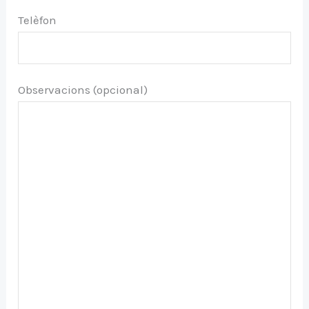
Telèfon
Observacions (opcional)