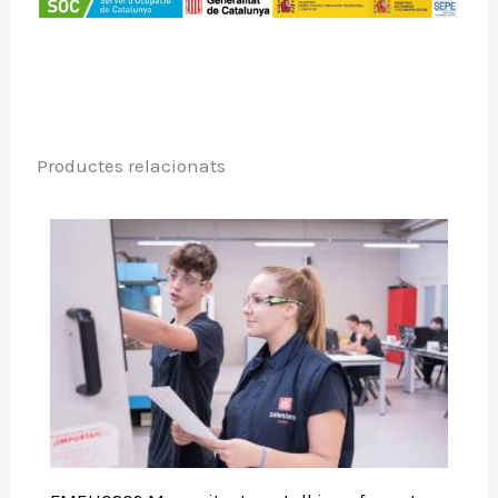
Productes relacionats