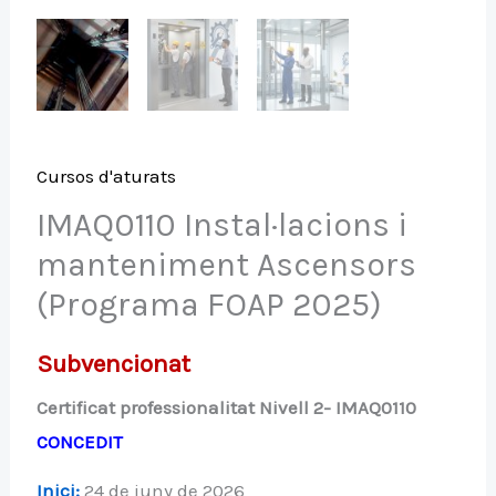
Cursos d'aturats
IMAQ0110 Instal·lacions i
manteniment Ascensors
(Programa FOAP 2025)
Subvencionat
Certificat professionalitat Nivell 2- IMAQ0110
CONCEDIT
Inici:
24 de juny de 2026