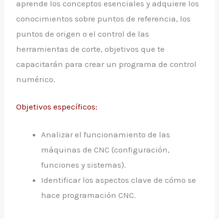
aprende los conceptos esenciales y adquiere los
conocimientos sobre puntos de referencia, los
puntos de origen o el control de las
herramientas de corte, objetivos que te
capacitarán para crear un programa de control
numérico.
Objetivos específicos:
Analizar el funcionamiento de las
máquinas de CNC (configuración,
funciones y sistemas).
Identificar los aspectos clave de cómo se
hace programación CNC.