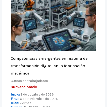
Competencias emergentes en materia de
transformación digital en la fabricación
mecánica
Cursos de trabajadores
Subvencionado
Inicio:
9 de octubre de 2026
Final:
6 de noviembre de 2026
Días:
Viernes