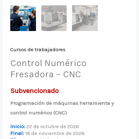
Cursos de trabajadores
Control Numérico
Fresadora – CNC
Subvencionado
Programación de máquinas herramienta y
control numérico (CNC)
Inicio:
22 de octubre de 2026
Final:
18 de noviembre de 2026