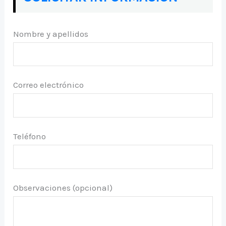
Nombre y apellidos
Correo electrónico
Teléfono
Observaciones (opcional)