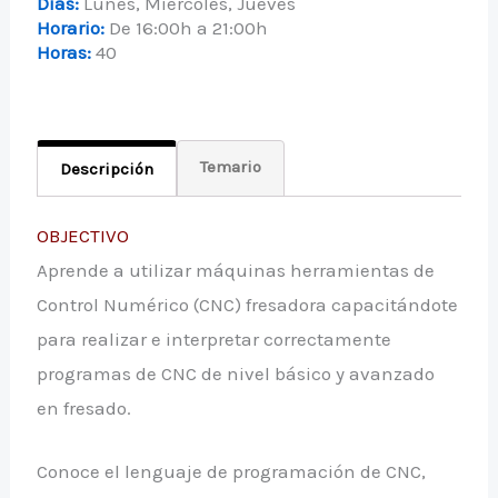
Días:
Lunes, Miércoles, Jueves
Horario:
De 16:00h a 21:00h
Horas:
40
Temario
Descripción
OBJECTIVO
Aprende a utilizar máquinas herramientas de
Control Numérico (CNC) fresadora capacitándote
para realizar e interpretar correctamente
programas de CNC de nivel básico y avanzado
en fresado.
Conoce el lenguaje de programación de CNC,