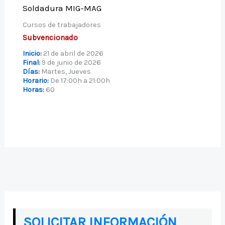
Soldadura MIG-MAG
Cursos de trabajadores
Subvencionado
Inicio:
21 de abril de 2026
Final:
9 de junio de 2026
Días:
Martes, Jueves
Horario:
De 17:00h a 21:00h
Horas:
60
SOLICITAR INFORMACIÓN