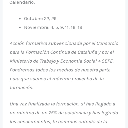
Calendario:
Octubre: 22, 29
Noviembre: 4, 5, 9, 11, 16, 18
Acción formativa subvencionada por el Consorcio
para la Formación Continua de Cataluña y por el
Ministerio de Trabajo y Economía Social + SEPE.
Pondremos todos los medios de nuestra parte
para que saques el máximo provecho de la
formación.
Una vez finalizada la formación, si has llegado a
un mínimo de un 75% de asistencia y has logrado
los conocimientos, te haremos entrega de la