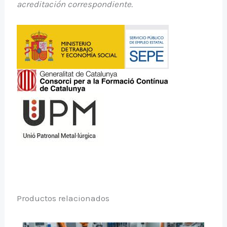
acreditación correspondiente.
Productos relacionados